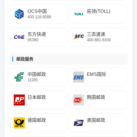
OCS中国
拓领(TOLL)
400-118-8588
东方快递
三态速递
95380
400-881-8106
邮政服务
中国邮政
EMS国际
11185
日本邮政
韩国邮政
德国邮政
美国邮政