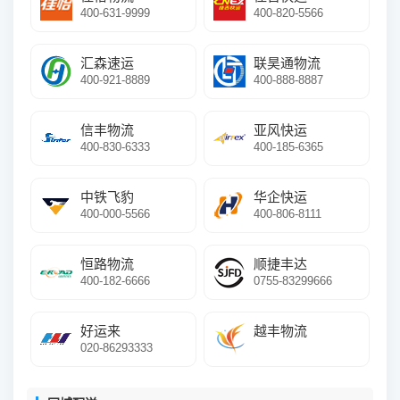
400-631-9999
400-820-5566
汇森速运
联昊通物流
400-921-8889
400-888-8887
信丰物流
亚风快运
400-830-6333
400-185-6365
中铁飞豹
华企快运
400-000-5566
400-806-8111
恒路物流
顺捷丰达
400-182-6666
0755-83299666
好运来
越丰物流
020-86293333