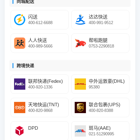
同城配送
闪送
达达快送
400-612-6688
400-991-9512
人人快送
帮啦跑腿
400-989-5666
0753-2290818
跨境快递
联邦快递(Fedex)
中外运敦豪(DHL)
400-920-1336
95380
天地快运(TNT)
联合包裹(UPS)
400-820-9868
400-820-8388
DPD
斑马(AAE)
021-51290995