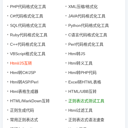
PHP代码格式化工具
XML压缩/格式化
C#代码格式化工具
JAVA代码格式化工具
SQL代码格式化工具
Python代码格式化工具
Ruby代码格式化工具
C语言代码格式化工具
C++代码格式化工具
Perl代码格式化工具
VBScript格式化工具
Html转JS
Html/JS互转
Html转义工具
Html转C#/JSP
Html转PHP代码
Html转ASP/Perl
Excel转HTML表格
Html表格生成器
HTML/UBB互转
HTML/MarkDown互转
正则表达式测试工具
正则生成代码
Html过滤工具
常用正则表达式
正则表达式语法速查