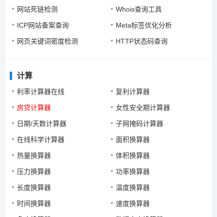
网站死链检测
Whois查询工具
ICP网站备案查询
Meta标签优化分析
网页关键词密度检测
HTTP状态码查询
计算
利率计算器在线
复利计算器
房贷计算器
女性安全期计算器
日期/天数计算器
子网掩码计算器
在线科学计算器
面积换算器
热量换算器
体积换算器
压力换算器
功率换算器
长度换算器
温度换算器
时间换算器
速度换算器