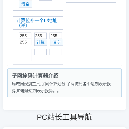
计算位补一个IP地址
（逆）
子网掩码计算器介绍
局域网规划工具,子网计算划分,子网掩码各个进制表示换
算,IP地址进制表示换算。。
PC站长工具导航