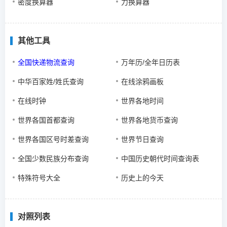
密度换算器
力换算器
其他工具
全国快递物流查询
万年历/全年日历表
中华百家姓/姓氏查询
在线涂鸦画板
在线时钟
世界各地时间
世界各国首都查询
世界各地货币查询
世界各国区号时差查询
世界节日查询
全国少数民族分布查询
中国历史朝代时间查询表
特殊符号大全
历史上的今天
对照列表