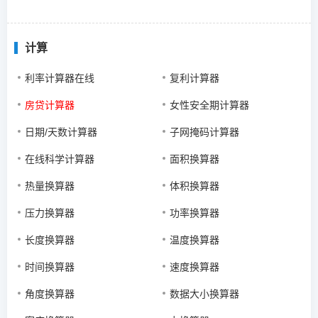
计算
利率计算器在线
复利计算器
房贷计算器
女性安全期计算器
日期/天数计算器
子网掩码计算器
在线科学计算器
面积换算器
热量换算器
体积换算器
压力换算器
功率换算器
长度换算器
温度换算器
时间换算器
速度换算器
角度换算器
数据大小换算器