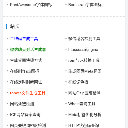
FontAwesome字体图标
Bootstrap字体图标
站长
二维码生成工具
微信域名检测工具
微信聊天对话生成器
htaccess转nginx
生成桌面快捷方式
rem与px转换工具
在线制作ico图标
生成网页Meta标签
在线定时刷新网址
在线调色板
robots文件生成工具
网站Gzip压缩检测
网站死链检测
Whois查询工具
ICP网站备案查询
Meta标签优化分析
网页关键词密度检测
HTTP状态码查询