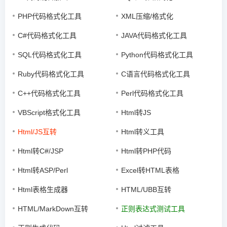
PHP代码格式化工具
XML压缩/格式化
C#代码格式化工具
JAVA代码格式化工具
SQL代码格式化工具
Python代码格式化工具
Ruby代码格式化工具
C语言代码格式化工具
C++代码格式化工具
Perl代码格式化工具
VBScript格式化工具
Html转JS
Html/JS互转
Html转义工具
Html转C#/JSP
Html转PHP代码
Html转ASP/Perl
Excel转HTML表格
Html表格生成器
HTML/UBB互转
HTML/MarkDown互转
正则表达式测试工具