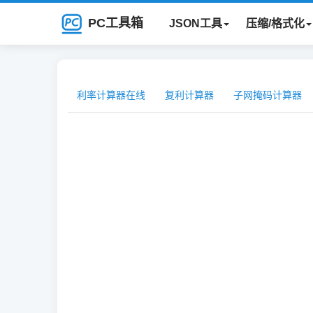
PC工具箱
JSON工具
压缩/格式化
利率计算器在线
复利计算器
子网掩码计算器