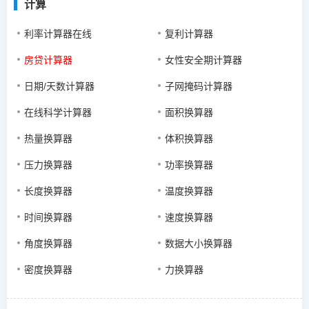
计算
利率计算器在线
复利计算器
房贷计算器
女性安全期计算器
日期/天数计算器
子网掩码计算器
在线科学计算器
面积换算器
热量换算器
体积换算器
压力换算器
功率换算器
长度换算器
温度换算器
时间换算器
速度换算器
角度换算器
数据大小换算器
密度换算器
力换算器