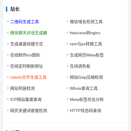
站长
二维码生成工具
微信域名检测工具
微信聊天对话生成器
htaccess转nginx
生成桌面快捷方式
rem与px转换工具
在线制作ico图标
生成网页Meta标签
在线定时刷新网址
在线调色板
robots文件生成工具
网站Gzip压缩检测
网站死链检测
Whois查询工具
ICP网站备案查询
Meta标签优化分析
网页关键词密度检测
HTTP状态码查询