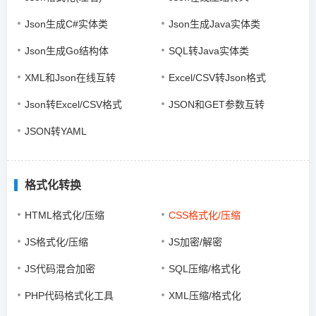
Json生成C#实体类
Json生成Java实体类
Json生成Go结构体
SQL转Java实体类
XML和Json在线互转
Excel/CSV转Json格式
Json转Excel/CSV格式
JSON和GET参数互转
JSON转YAML
格式化转换
HTML格式化/压缩
CSS格式化/压缩
JS格式化/压缩
JS加密/解密
JS代码混合加密
SQL压缩/格式化
PHP代码格式化工具
XML压缩/格式化