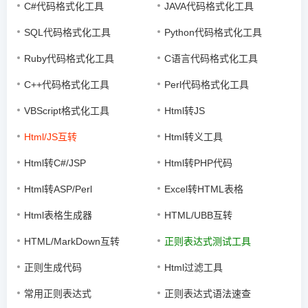
C#代码格式化工具
JAVA代码格式化工具
SQL代码格式化工具
Python代码格式化工具
Ruby代码格式化工具
C语言代码格式化工具
C++代码格式化工具
Perl代码格式化工具
VBScript格式化工具
Html转JS
Html/JS互转
Html转义工具
Html转C#/JSP
Html转PHP代码
Html转ASP/Perl
Excel转HTML表格
Html表格生成器
HTML/UBB互转
HTML/MarkDown互转
正则表达式测试工具
正则生成代码
Html过滤工具
常用正则表达式
正则表达式语法速查