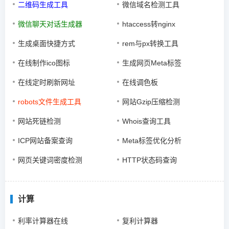
二维码生成工具
微信域名检测工具
微信聊天对话生成器
htaccess转nginx
生成桌面快捷方式
rem与px转换工具
在线制作ico图标
生成网页Meta标签
在线定时刷新网址
在线调色板
robots文件生成工具
网站Gzip压缩检测
网站死链检测
Whois查询工具
ICP网站备案查询
Meta标签优化分析
网页关键词密度检测
HTTP状态码查询
计算
利率计算器在线
复利计算器