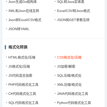
Json生成Go结构体
SQL转Java实体类
XML和Json在线互转
Excel/CSV转Json格式
Json转Excel/CSV格式
JSON和GET参数互转
JSON转YAML
格式化转换
HTML格式化/压缩
CSS格式化/压缩
JS格式化/压缩
JS加密/解密
JS代码混合加密
SQL压缩/格式化
PHP代码格式化工具
XML压缩/格式化
C#代码格式化工具
JAVA代码格式化工具
SQL代码格式化工具
Python代码格式化工具