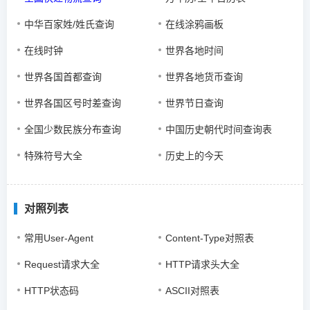
中华百家姓/姓氏查询
在线涂鸦画板
在线时钟
世界各地时间
世界各国首都查询
世界各地货币查询
世界各国区号时差查询
世界节日查询
全国少数民族分布查询
中国历史朝代时间查询表
特殊符号大全
历史上的今天
对照列表
常用User-Agent
Content-Type对照表
Request请求大全
HTTP请求头大全
HTTP状态码
ASCII对照表