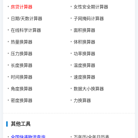
房贷计算器
女性安全期计算器
日期/天数计算器
子网掩码计算器
在线科学计算器
面积换算器
热量换算器
体积换算器
压力换算器
功率换算器
长度换算器
温度换算器
时间换算器
速度换算器
角度换算器
数据大小换算器
密度换算器
力换算器
其他工具
全国快递物流查询
万年历/全年日历表