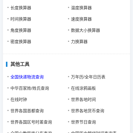
长度换算器
温度换算器
时间换算器
速度换算器
角度换算器
数据大小换算器
密度换算器
力换算器
其他工具
全国快递物流查询
万年历/全年日历表
中华百家姓/姓氏查询
在线涂鸦画板
在线时钟
世界各地时间
世界各国首都查询
世界各地货币查询
世界各国区号时差查询
世界节日查询