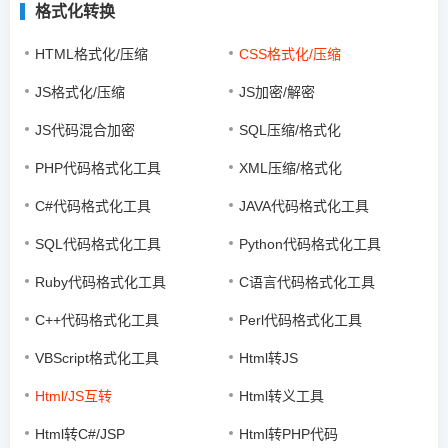
格式化转换
HTML格式化/压缩
CSS格式化/压缩
JS格式化/压缩
JS加密/解密
JS代码混合加密
SQL压缩/格式化
PHP代码格式化工具
XML压缩/格式化
C#代码格式化工具
JAVA代码格式化工具
SQL代码格式化工具
Python代码格式化工具
Ruby代码格式化工具
C语言代码格式化工具
C++代码格式化工具
Perl代码格式化工具
VBScript格式化工具
Html转JS
Html/JS互转
Html转义工具
Html转C#/JSP
Html转PHP代码