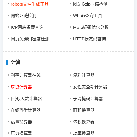
robots文件生成工具
网站Gzip压缩检测
网站死链检测
Whois查询工具
ICP网站备案查询
Meta标签优化分析
网页关键词密度检测
HTTP状态码查询
计算
利率计算器在线
复利计算器
房贷计算器
女性安全期计算器
日期/天数计算器
子网掩码计算器
在线科学计算器
面积换算器
热量换算器
体积换算器
压力换算器
功率换算器