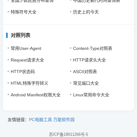
全国少数民族分布查询
中国历史朝代时间查询表
特殊符号大全
历史上的今天
对照列表
常用User-Agent
Content-Type对照表
Request请求大全
HTTP请求头大全
HTTP状态码
ASCII对照表
HTML特殊字符转义
常见端口大全
Android Manifest权限大全
Linux常用命令大全
友情链接：
PC电脑工具
万能软件园
苏ICP备18011266号-5