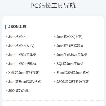
PC站长工具导航
JSON工具
Json格式化
Json格式化(上下)
Json格式化(左右)
Json在线压缩转义
Json生成C#实体类
Json生成Java实体类
Json生成Go结构体
SQL转Java实体类
XML和Json在线互转
Excel/CSV转Json格式
Json转Excel/CSV格式
JSON和GET参数互转
JSON转YAML