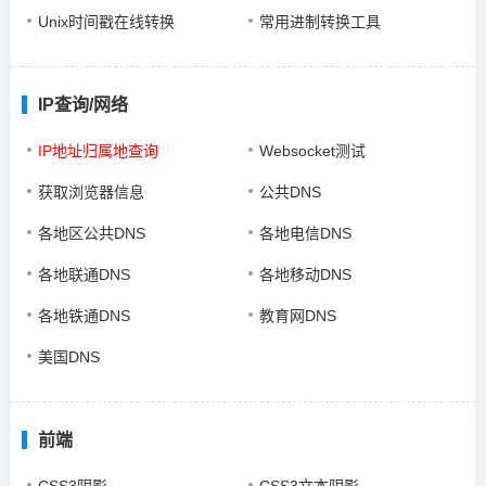
Unix时间戳在线转换
常用进制转换工具
IP查询/网络
IP地址归属地查询
Websocket测试
获取浏览器信息
公共DNS
各地区公共DNS
各地电信DNS
各地联通DNS
各地移动DNS
各地铁通DNS
教育网DNS
美国DNS
前端