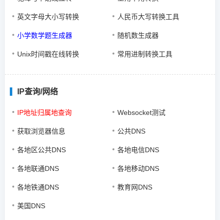
英文字母大小写转换
人民币大写转换工具
小学数学题生成器
随机数生成器
Unix时间戳在线转换
常用进制转换工具
IP查询/网络
IP地址归属地查询
Websocket测试
获取浏览器信息
公共DNS
各地区公共DNS
各地电信DNS
各地联通DNS
各地移动DNS
各地铁通DNS
教育网DNS
美国DNS