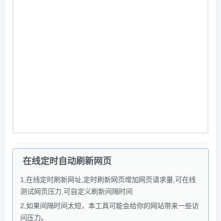
在线定时自动刷新网页
1,在线定时刷新网址,定时刷新网页增加网页请求量,可在线
测试网页压力,可自定义刷新间隔时间
2,如果间隔时间太短，本工具可能会给你的网站带来一些访
问压力。