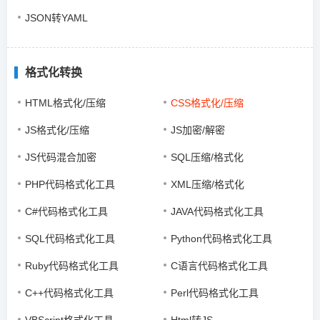
JSON转YAML
格式化转换
HTML格式化/压缩
CSS格式化/压缩
JS格式化/压缩
JS加密/解密
JS代码混合加密
SQL压缩/格式化
PHP代码格式化工具
XML压缩/格式化
C#代码格式化工具
JAVA代码格式化工具
SQL代码格式化工具
Python代码格式化工具
Ruby代码格式化工具
C语言代码格式化工具
C++代码格式化工具
Perl代码格式化工具