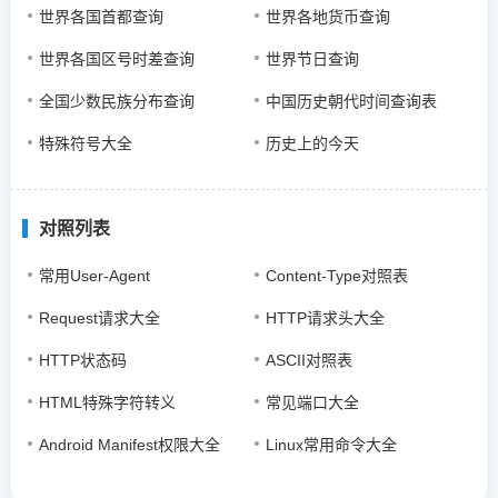
世界各国首都查询
世界各地货币查询
世界各国区号时差查询
世界节日查询
全国少数民族分布查询
中国历史朝代时间查询表
特殊符号大全
历史上的今天
对照列表
常用User-Agent
Content-Type对照表
Request请求大全
HTTP请求头大全
HTTP状态码
ASCII对照表
HTML特殊字符转义
常见端口大全
Android Manifest权限大全
Linux常用命令大全