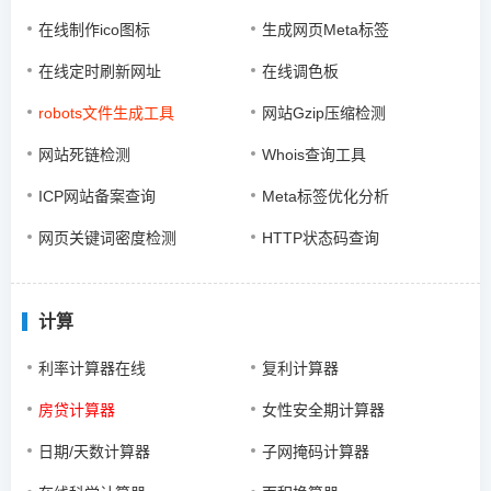
在线制作ico图标
生成网页Meta标签
在线定时刷新网址
在线调色板
robots文件生成工具
网站Gzip压缩检测
网站死链检测
Whois查询工具
ICP网站备案查询
Meta标签优化分析
网页关键词密度检测
HTTP状态码查询
计算
利率计算器在线
复利计算器
房贷计算器
女性安全期计算器
日期/天数计算器
子网掩码计算器