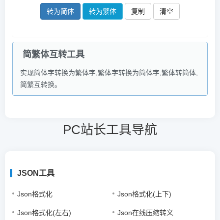
转为简体
转为繁体
复制
简繁体互转工具
实现简体字转换为繁体字,繁体字转换为简体字,繁体转简体,
简繁互转换。
PC站长工具导航
JSON工具
Json格式化
Json格式化(上下)
Json格式化(左右)
Json在线压缩转义