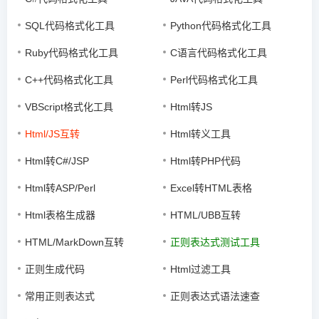
SQL代码格式化工具
Python代码格式化工具
Ruby代码格式化工具
C语言代码格式化工具
C++代码格式化工具
Perl代码格式化工具
VBScript格式化工具
Html转JS
Html/JS互转
Html转义工具
Html转C#/JSP
Html转PHP代码
Html转ASP/Perl
Excel转HTML表格
Html表格生成器
HTML/UBB互转
HTML/MarkDown互转
正则表达式测试工具
正则生成代码
Html过滤工具
常用正则表达式
正则表达式语法速查