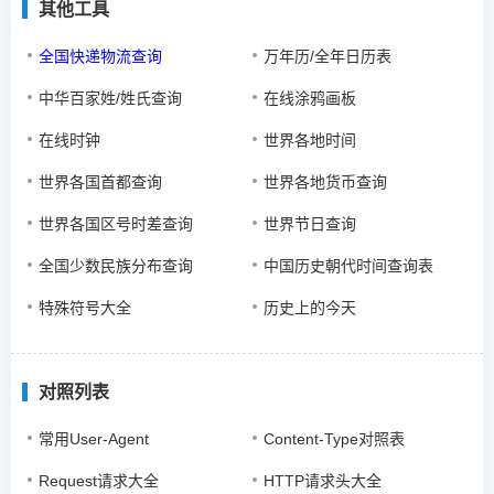
其他工具
全国快递物流查询
万年历/全年日历表
中华百家姓/姓氏查询
在线涂鸦画板
在线时钟
世界各地时间
世界各国首都查询
世界各地货币查询
世界各国区号时差查询
世界节日查询
全国少数民族分布查询
中国历史朝代时间查询表
特殊符号大全
历史上的今天
对照列表
常用User-Agent
Content-Type对照表
Request请求大全
HTTP请求头大全