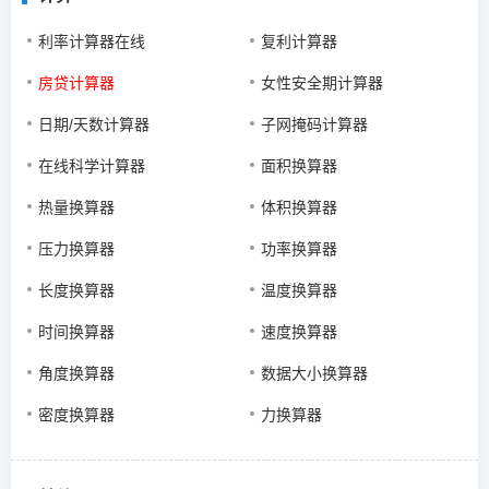
利率计算器在线
复利计算器
房贷计算器
女性安全期计算器
日期/天数计算器
子网掩码计算器
在线科学计算器
面积换算器
热量换算器
体积换算器
压力换算器
功率换算器
长度换算器
温度换算器
时间换算器
速度换算器
角度换算器
数据大小换算器
密度换算器
力换算器