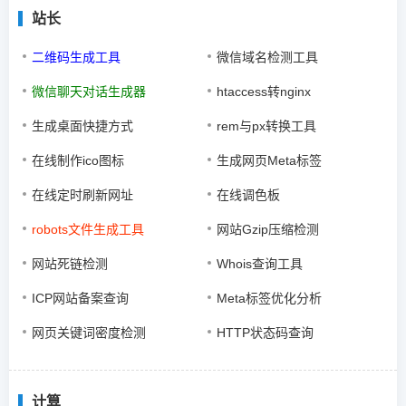
站长
二维码生成工具
微信域名检测工具
微信聊天对话生成器
htaccess转nginx
生成桌面快捷方式
rem与px转换工具
在线制作ico图标
生成网页Meta标签
在线定时刷新网址
在线调色板
robots文件生成工具
网站Gzip压缩检测
网站死链检测
Whois查询工具
ICP网站备案查询
Meta标签优化分析
网页关键词密度检测
HTTP状态码查询
计算