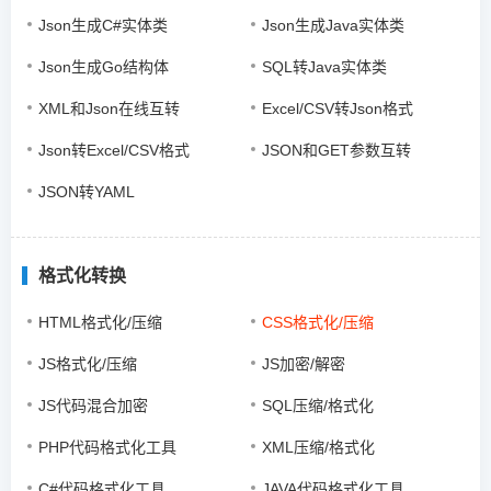
Json生成C#实体类
Json生成Java实体类
Json生成Go结构体
SQL转Java实体类
XML和Json在线互转
Excel/CSV转Json格式
Json转Excel/CSV格式
JSON和GET参数互转
JSON转YAML
格式化转换
HTML格式化/压缩
CSS格式化/压缩
JS格式化/压缩
JS加密/解密
JS代码混合加密
SQL压缩/格式化
PHP代码格式化工具
XML压缩/格式化
C#代码格式化工具
JAVA代码格式化工具