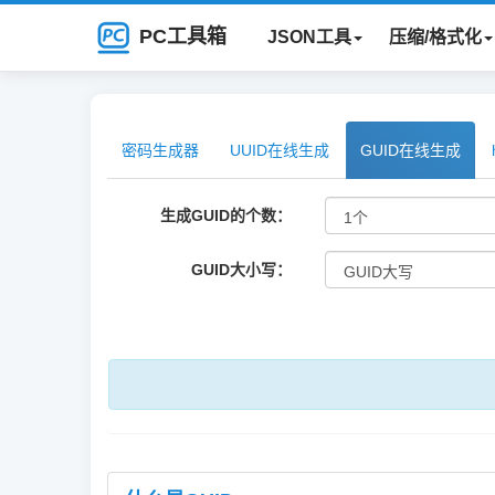
PC工具箱
JSON工具
压缩/格式化
密码生成器
UUID在线生成
GUID在线生成
生成GUID的个数：
GUID大小写：