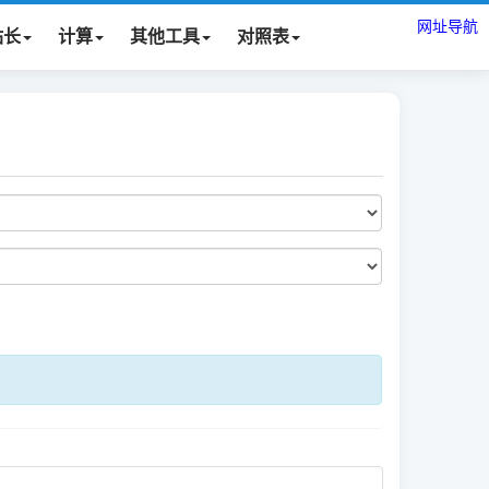
网址导航
站长
计算
其他工具
对照表