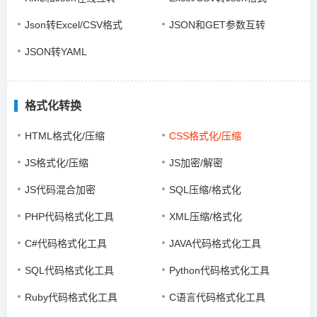
Json转Excel/CSV格式
JSON和GET参数互转
JSON转YAML
格式化转换
HTML格式化/压缩
CSS格式化/压缩
JS格式化/压缩
JS加密/解密
JS代码混合加密
SQL压缩/格式化
PHP代码格式化工具
XML压缩/格式化
C#代码格式化工具
JAVA代码格式化工具
SQL代码格式化工具
Python代码格式化工具
Ruby代码格式化工具
C语言代码格式化工具