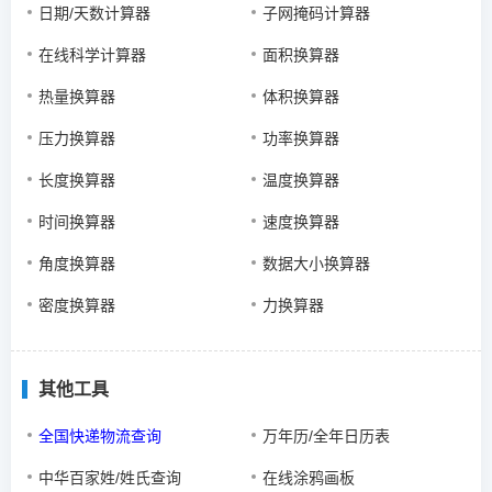
日期/天数计算器
子网掩码计算器
在线科学计算器
面积换算器
热量换算器
体积换算器
压力换算器
功率换算器
长度换算器
温度换算器
时间换算器
速度换算器
角度换算器
数据大小换算器
密度换算器
力换算器
其他工具
全国快递物流查询
万年历/全年日历表
中华百家姓/姓氏查询
在线涂鸦画板