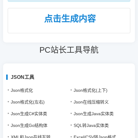
点击生成内容
PC站长工具导航
JSON工具
Json格式化
Json格式化(上下)
Json格式化(左右)
Json在线压缩转义
Json生成C#实体类
Json生成Java实体类
Json生成Go结构体
SQL转Java实体类
XML和Json在线互转
Excel/CSV转Json格式