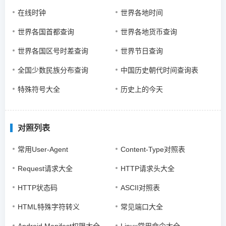
在线时钟
世界各地时间
世界各国首都查询
世界各地货币查询
世界各国区号时差查询
世界节日查询
全国少数民族分布查询
中国历史朝代时间查询表
特殊符号大全
历史上的今天
对照列表
常用User-Agent
Content-Type对照表
Request请求大全
HTTP请求头大全
HTTP状态码
ASCII对照表
HTML特殊字符转义
常见端口大全