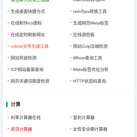
生成桌面快捷方式
rem与px转换工具
在线制作ico图标
生成网页Meta标签
在线定时刷新网址
在线调色板
robots文件生成工具
网站Gzip压缩检测
网站死链检测
Whois查询工具
ICP网站备案查询
Meta标签优化分析
网页关键词密度检测
HTTP状态码查询
计算
利率计算器在线
复利计算器
房贷计算器
女性安全期计算器