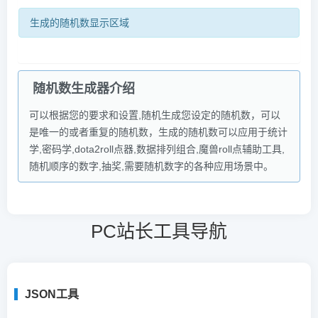
生成的随机数显示区域
随机数生成器介绍
可以根据您的要求和设置,随机生成您设定的随机数，可以
是唯一的或者重复的随机数，生成的随机数可以应用于统计
学,密码学,dota2roll点器,数据排列组合,魔兽roll点辅助工具,
随机顺序的数字,抽奖,需要随机数字的各种应用场景中。
PC站长工具导航
JSON工具