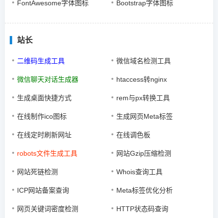
FontAwesome字体图标
Bootstrap字体图标
站长
二维码生成工具
微信域名检测工具
微信聊天对话生成器
htaccess转nginx
生成桌面快捷方式
rem与px转换工具
在线制作ico图标
生成网页Meta标签
在线定时刷新网址
在线调色板
robots文件生成工具
网站Gzip压缩检测
网站死链检测
Whois查询工具
ICP网站备案查询
Meta标签优化分析
网页关键词密度检测
HTTP状态码查询