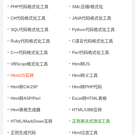
PHP代码格式化工具
XML压缩/格式化
C#代码格式化工具
JAVA代码格式化工具
SQL代码格式化工具
Python代码格式化工具
Ruby代码格式化工具
C语言代码格式化工具
C++代码格式化工具
Perl代码格式化工具
VBScript格式化工具
Html转JS
Html/JS互转
Html转义工具
Html转C#/JSP
Html转PHP代码
Html转ASP/Perl
Excel转HTML表格
Html表格生成器
HTML/UBB互转
HTML/MarkDown互转
正则表达式测试工具
正则生成代码
Html过滤工具