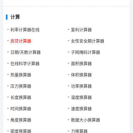
计算
利率计算器在线
复利计算器
房贷计算器
女性安全期计算器
日期/天数计算器
子网掩码计算器
在线科学计算器
面积换算器
热量换算器
体积换算器
压力换算器
功率换算器
长度换算器
温度换算器
时间换算器
速度换算器
角度换算器
数据大小换算器
密度换算器
力换算器