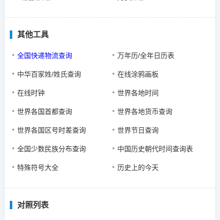
其他工具
全国快递物流查询
万年历/全年日历表
中华百家姓/姓氏查询
在线涂鸦画板
在线时钟
世界各地时间
世界各国首都查询
世界各地货币查询
世界各国区号时差查询
世界节日查询
全国少数民族分布查询
中国历史朝代时间查询表
特殊符号大全
历史上的今天
对照列表