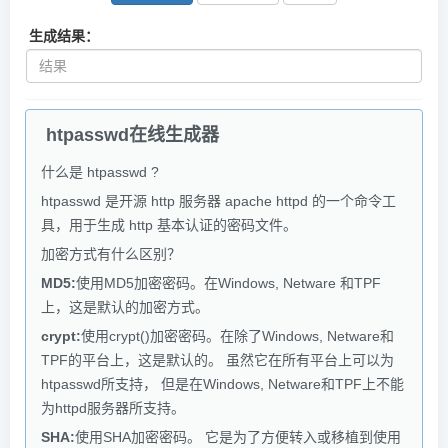
生成结果：
htpasswd在线生成器
什么是 htpasswd ?
htpasswd 是开源 http 服务器 apache httpd 的一个命令工
具，用于生成 http 基本认证的密码文件。
加密方式有什么区别？
MD5:
使用MD5加密密码。在Windows, Netware 和TPF
上，这是默认的加密方式。
crypt:
使用crypt()加密密码。在除了Windows, Netware和
TPF的平台上，这是默认的。 虽然它在所有平台上可以为
htpasswd所支持， 但是在Windows, Netware和TPF上不能
为httpd服务器所支持。
SHA:
使用SHA加密密码。 它是为了方便转入或移植到使用