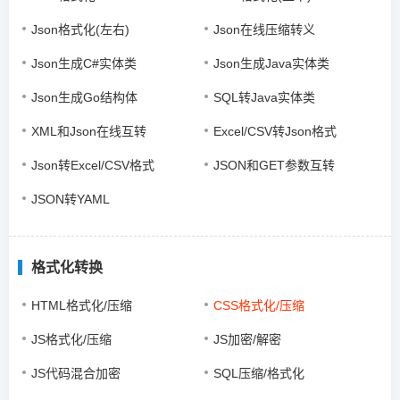
Json格式化(左右)
Json在线压缩转义
Json生成C#实体类
Json生成Java实体类
Json生成Go结构体
SQL转Java实体类
XML和Json在线互转
Excel/CSV转Json格式
Json转Excel/CSV格式
JSON和GET参数互转
JSON转YAML
格式化转换
HTML格式化/压缩
CSS格式化/压缩
JS格式化/压缩
JS加密/解密
JS代码混合加密
SQL压缩/格式化