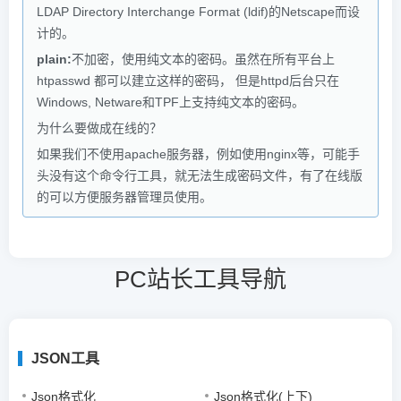
LDAP Directory Interchange Format (ldif)的Netscape而设
计的。
plain:
不加密，使用纯文本的密码。虽然在所有平台上
htpasswd 都可以建立这样的密码， 但是httpd后台只在
Windows, Netware和TPF上支持纯文本的密码。
为什么要做成在线的？
如果我们不使用apache服务器，例如使用nginx等，可能手
头没有这个命令行工具，就无法生成密码文件，有了在线版
的可以方便服务器管理员使用。
PC站长工具导航
JSON工具
Json格式化
Json格式化(上下)