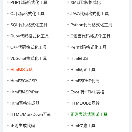
PHP代码格式化工具
XML压缩/格式化
C#代码格式化工具
JAVA代码格式化工具
SQL代码格式化工具
Python代码格式化工具
Ruby代码格式化工具
C语言代码格式化工具
C++代码格式化工具
Perl代码格式化工具
VBScript格式化工具
Html转JS
Html/JS互转
Html转义工具
Html转C#/JSP
Html转PHP代码
Html转ASP/Perl
Excel转HTML表格
Html表格生成器
HTML/UBB互转
HTML/MarkDown互转
正则表达式测试工具
正则生成代码
Html过滤工具