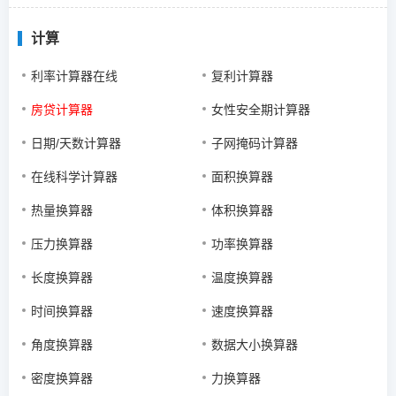
计算
利率计算器在线
复利计算器
房贷计算器
女性安全期计算器
日期/天数计算器
子网掩码计算器
在线科学计算器
面积换算器
热量换算器
体积换算器
压力换算器
功率换算器
长度换算器
温度换算器
时间换算器
速度换算器
角度换算器
数据大小换算器
密度换算器
力换算器