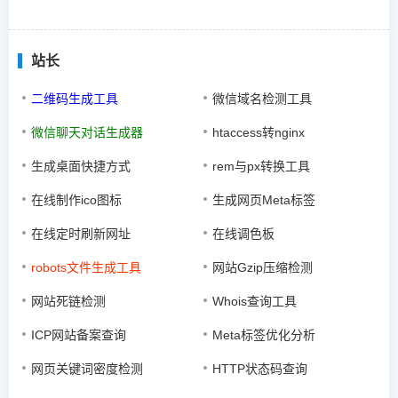
站长
二维码生成工具
微信域名检测工具
微信聊天对话生成器
htaccess转nginx
生成桌面快捷方式
rem与px转换工具
在线制作ico图标
生成网页Meta标签
在线定时刷新网址
在线调色板
robots文件生成工具
网站Gzip压缩检测
网站死链检测
Whois查询工具
ICP网站备案查询
Meta标签优化分析
网页关键词密度检测
HTTP状态码查询