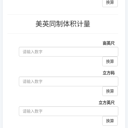
换算
美英同制体积计量
亩英尺
换算
立方码
换算
立方英尺
换算