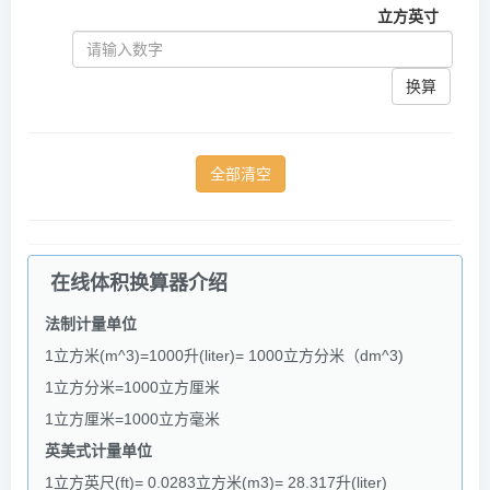
立方英寸
换算
在线体积换算器介绍
法制计量单位
1立方米(m^3)=1000升(liter)= 1000立方分米（dm^3)
1立方分米=1000立方厘米
1立方厘米=1000立方毫米
英美式计量单位
1立方英尺(ft)= 0.0283立方米(m3)= 28.317升(liter)