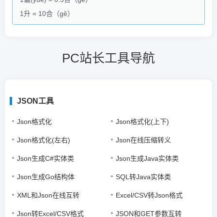
1升 = 10合（gě）
PC站长工具导航
JSON工具
Json格式化
Json格式化(上下)
Json格式化(左右)
Json在线压缩转义
Json生成C#实体类
Json生成Java实体类
Json生成Go结构体
SQL转Java实体类
XML和Json在线互转
Excel/CSV转Json格式
Json转Excel/CSV格式
JSON和GET参数互转