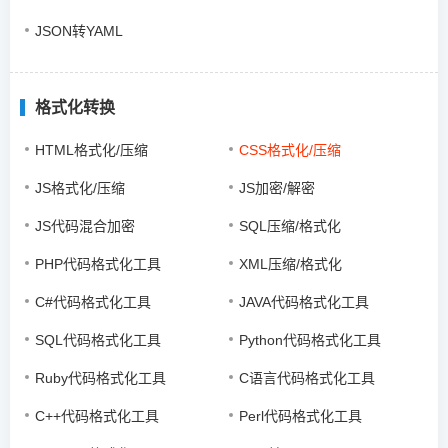
JSON转YAML
格式化转换
HTML格式化/压缩
CSS格式化/压缩
JS格式化/压缩
JS加密/解密
JS代码混合加密
SQL压缩/格式化
PHP代码格式化工具
XML压缩/格式化
C#代码格式化工具
JAVA代码格式化工具
SQL代码格式化工具
Python代码格式化工具
Ruby代码格式化工具
C语言代码格式化工具
C++代码格式化工具
Perl代码格式化工具