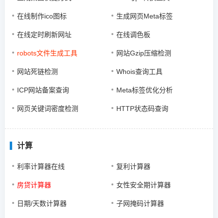
在线制作ico图标
生成网页Meta标签
在线定时刷新网址
在线调色板
robots文件生成工具
网站Gzip压缩检测
网站死链检测
Whois查询工具
ICP网站备案查询
Meta标签优化分析
网页关键词密度检测
HTTP状态码查询
计算
利率计算器在线
复利计算器
房贷计算器
女性安全期计算器
日期/天数计算器
子网掩码计算器