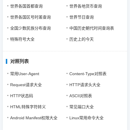
世界各国首都查询
世界各地货币查询
世界各国区号时差查询
世界节日查询
全国少数民族分布查询
中国历史朝代时间查询表
特殊符号大全
历史上的今天
对照列表
常用User-Agent
Content-Type对照表
Request请求大全
HTTP请求头大全
HTTP状态码
ASCII对照表
HTML特殊字符转义
常见端口大全
Android Manifest权限大全
Linux常用命令大全