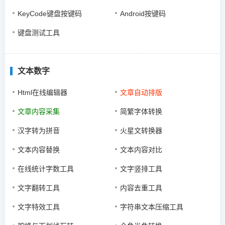
KeyCode键盘按键码
Android按键码
键盘测试工具
文本数字
Html在线编辑器
文章自动排版
文章内容采集
简繁字体转换
汉字转为拼音
火星文转换器
文本内容替换
文本内容对比
在线统计字数工具
文字竖排工具
文字翻转工具
内容去重工具
文字特效工具
字符串文本压缩工具