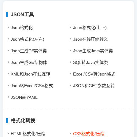
JSON工具
Json格式化
Json格式化(上下)
Json格式化(左右)
Json在线压缩转义
Json生成C#实体类
Json生成Java实体类
Json生成Go结构体
SQL转Java实体类
XML和Json在线互转
Excel/CSV转Json格式
Json转Excel/CSV格式
JSON和GET参数互转
JSON转YAML
格式化转换
HTML格式化/压缩
CSS格式化/压缩