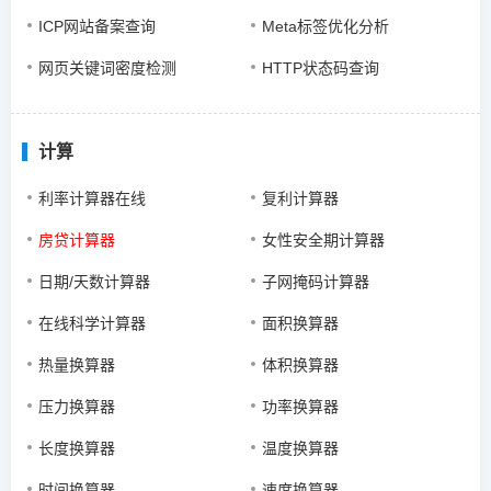
ICP网站备案查询
Meta标签优化分析
网页关键词密度检测
HTTP状态码查询
计算
利率计算器在线
复利计算器
房贷计算器
女性安全期计算器
日期/天数计算器
子网掩码计算器
在线科学计算器
面积换算器
热量换算器
体积换算器
压力换算器
功率换算器
长度换算器
温度换算器
时间换算器
速度换算器