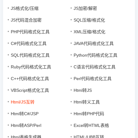
JS格式化/压缩
JS加密/解密
JS代码混合加密
SQL压缩/格式化
PHP代码格式化工具
XML压缩/格式化
C#代码格式化工具
JAVA代码格式化工具
SQL代码格式化工具
Python代码格式化工具
Ruby代码格式化工具
C语言代码格式化工具
C++代码格式化工具
Perl代码格式化工具
VBScript格式化工具
Html转JS
Html/JS互转
Html转义工具
Html转C#/JSP
Html转PHP代码
Html转ASP/Perl
Excel转HTML表格
Html表格生成器
HTML/UBB互转