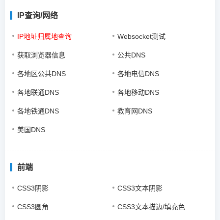
IP查询/网络
IP地址归属地查询
Websocket测试
获取浏览器信息
公共DNS
各地区公共DNS
各地电信DNS
各地联通DNS
各地移动DNS
各地铁通DNS
教育网DNS
美国DNS
前端
CSS3阴影
CSS3文本阴影
CSS3圆角
CSS3文本描边/填充色