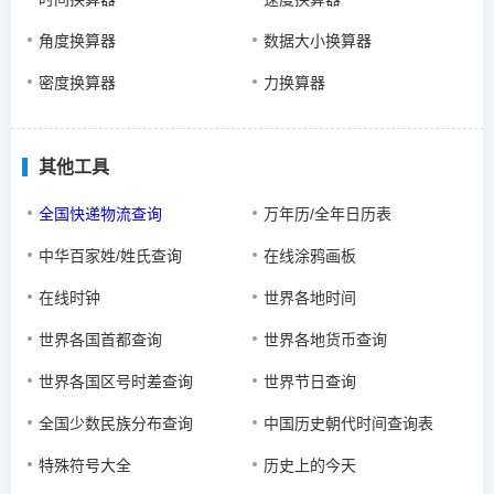
角度换算器
数据大小换算器
密度换算器
力换算器
其他工具
全国快递物流查询
万年历/全年日历表
中华百家姓/姓氏查询
在线涂鸦画板
在线时钟
世界各地时间
世界各国首都查询
世界各地货币查询
世界各国区号时差查询
世界节日查询
全国少数民族分布查询
中国历史朝代时间查询表
特殊符号大全
历史上的今天