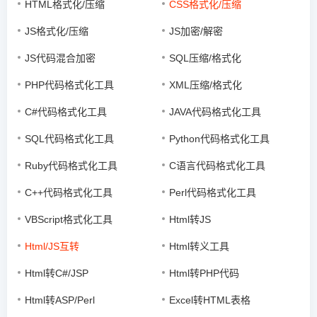
HTML格式化/压缩
CSS格式化/压缩
JS格式化/压缩
JS加密/解密
JS代码混合加密
SQL压缩/格式化
PHP代码格式化工具
XML压缩/格式化
C#代码格式化工具
JAVA代码格式化工具
SQL代码格式化工具
Python代码格式化工具
Ruby代码格式化工具
C语言代码格式化工具
C++代码格式化工具
Perl代码格式化工具
VBScript格式化工具
Html转JS
Html/JS互转
Html转义工具
Html转C#/JSP
Html转PHP代码
Html转ASP/Perl
Excel转HTML表格