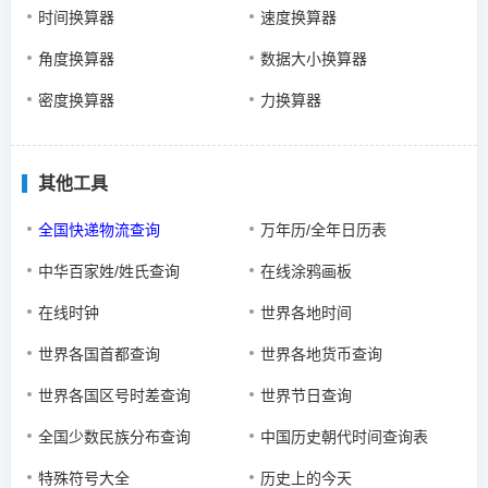
时间换算器
速度换算器
角度换算器
数据大小换算器
密度换算器
力换算器
其他工具
全国快递物流查询
万年历/全年日历表
中华百家姓/姓氏查询
在线涂鸦画板
在线时钟
世界各地时间
世界各国首都查询
世界各地货币查询
世界各国区号时差查询
世界节日查询
全国少数民族分布查询
中国历史朝代时间查询表
特殊符号大全
历史上的今天