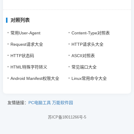
对照列表
常用User-Agent
Content-Type对照表
Request请求大全
HTTP请求头大全
HTTP状态码
ASCII对照表
HTML特殊字符转义
常见端口大全
Android Manifest权限大全
Linux常用命令大全
友情链接：
PC电脑工具
万能软件园
苏ICP备18011266号-5