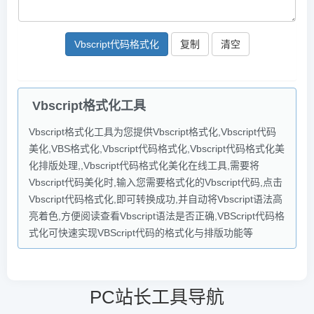
Vbscript代码格式化
复制
Vbscript格式化工具
Vbscript格式化工具为您提供Vbscript格式化,Vbscript代码
美化,VBS格式化,Vbscript代码格式化,Vbscript代码格式化美
化排版处理,,Vbscript代码格式化美化在线工具,需要将
Vbscript代码美化时,输入您需要格式化的Vbscript代码,点击
Vbscript代码格式化,即可转换成功,并自动将Vbscript语法高
亮着色,方便阅读查看Vbscript语法是否正确,VBScript代码格
式化可快速实现VBScript代码的格式化与排版功能等
PC站长工具导航