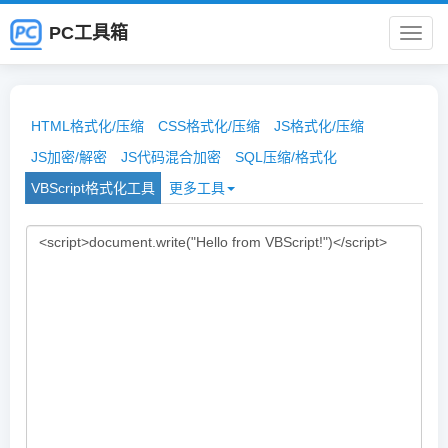
PC工具箱
PC
工
HTML格式化/压缩
CSS格式化/压缩
JS格式化/压缩
具
JS加密/解密
JS代码混合加密
SQL压缩/格式化
VBScript格式化工具
更多工具
箱