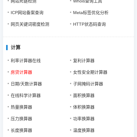
网站死链检测
Whois查询工具
ICP网站备案查询
Meta标签优化分析
网页关键词密度检测
HTTP状态码查询
计算
利率计算器在线
复利计算器
房贷计算器
女性安全期计算器
日期/天数计算器
子网掩码计算器
在线科学计算器
面积换算器
热量换算器
体积换算器
压力换算器
功率换算器
长度换算器
温度换算器