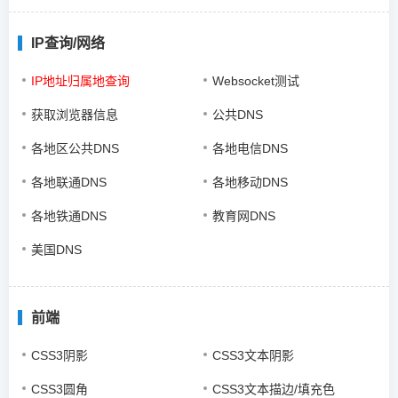
IP查询/网络
IP地址归属地查询
Websocket测试
获取浏览器信息
公共DNS
各地区公共DNS
各地电信DNS
各地联通DNS
各地移动DNS
各地铁通DNS
教育网DNS
美国DNS
前端
CSS3阴影
CSS3文本阴影
CSS3圆角
CSS3文本描边/填充色