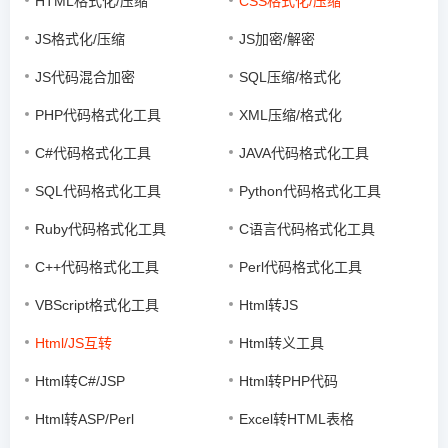
HTML格式化/压缩
CSS格式化/压缩
JS格式化/压缩
JS加密/解密
JS代码混合加密
SQL压缩/格式化
PHP代码格式化工具
XML压缩/格式化
C#代码格式化工具
JAVA代码格式化工具
SQL代码格式化工具
Python代码格式化工具
Ruby代码格式化工具
C语言代码格式化工具
C++代码格式化工具
Perl代码格式化工具
VBScript格式化工具
Html转JS
Html/JS互转
Html转义工具
Html转C#/JSP
Html转PHP代码
Html转ASP/Perl
Excel转HTML表格