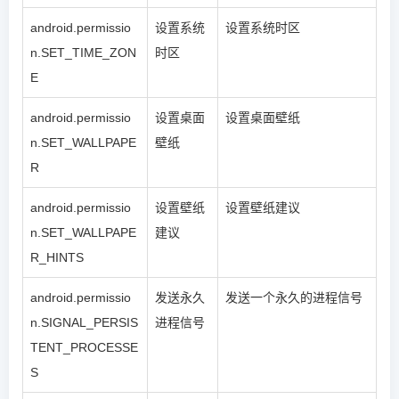
android.permissio
设置系统
设置系统时区
n.SET_TIME_ZON
时区
E
android.permissio
设置桌面
设置桌面壁纸
n.SET_WALLPAPE
壁纸
R
android.permissio
设置壁纸
设置壁纸建议
n.SET_WALLPAPE
建议
R_HINTS
android.permissio
发送永久
发送一个永久的进程信号
n.SIGNAL_PERSIS
进程信号
TENT_PROCESSE
S