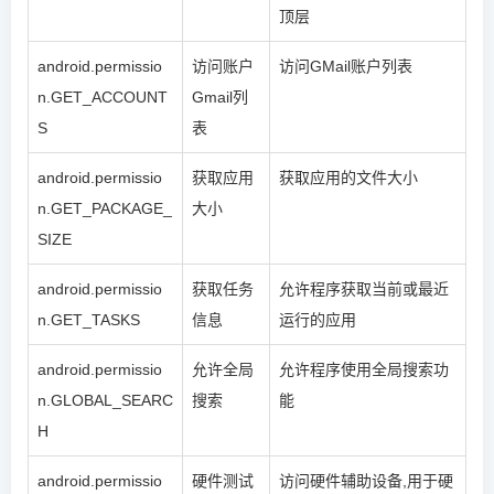
顶层
android.permissio
访问账户
访问GMail账户列表
n.GET_ACCOUNT
Gmail列
S
表
android.permissio
获取应用
获取应用的文件大小
n.GET_PACKAGE_
大小
SIZE
android.permissio
获取任务
允许程序获取当前或最近
n.GET_TASKS
信息
运行的应用
android.permissio
允许全局
允许程序使用全局搜索功
n.GLOBAL_SEARC
搜索
能
H
android.permissio
硬件测试
访问硬件辅助设备,用于硬