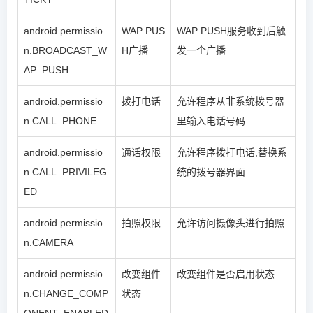
android.permissio
WAP PUS
WAP PUSH服务收到后触
n.BROADCAST_W
H广播
发一个广播
AP_PUSH
android.permissio
拨打电话
允许程序从非系统拨号器
n.CALL_PHONE
里输入电话号码
android.permissio
通话权限
允许程序拨打电话,替换系
n.CALL_PRIVILEG
统的拨号器界面
ED
android.permissio
拍照权限
允许访问摄像头进行拍照
n.CAMERA
android.permissio
改变组件
改变组件是否启用状态
n.CHANGE_COMP
状态