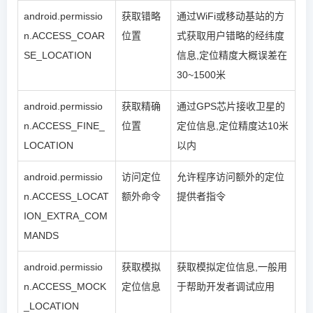
android.permissio
获取错略
通过WiFi或移动基站的方
n.ACCESS_COAR
位置
式获取用户错略的经纬度
SE_LOCATION
信息,定位精度大概误差在
30~1500米
android.permissio
获取精确
通过GPS芯片接收卫星的
n.ACCESS_FINE_
位置
定位信息,定位精度达10米
LOCATION
以内
android.permissio
访问定位
允许程序访问额外的定位
n.ACCESS_LOCAT
额外命令
提供者指令
ION_EXTRA_COM
MANDS
android.permissio
获取模拟
获取模拟定位信息,一般用
n.ACCESS_MOCK
定位信息
于帮助开发者调试应用
_LOCATION