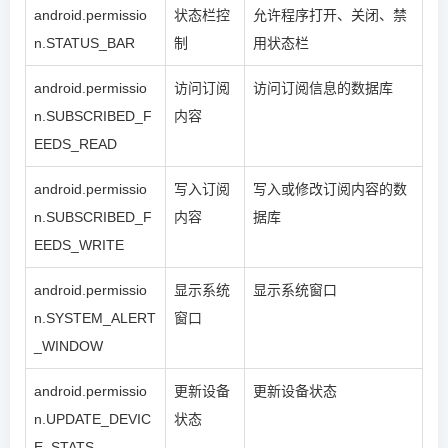
android.permissio
状态栏控
允许程序打开、关闭、禁
n.STATUS_BAR
制
用状态栏
android.permissio
访问订阅
访问订阅信息的数据库
n.SUBSCRIBED_F
内容
EEDS_READ
android.permissio
写入订阅
写入或修改订阅内容的数
n.SUBSCRIBED_F
内容
据库
EEDS_WRITE
android.permissio
显示系统
显示系统窗口
n.SYSTEM_ALERT
窗口
_WINDOW
android.permissio
更新设备
更新设备状态
n.UPDATE_DEVIC
状态
E_STATS