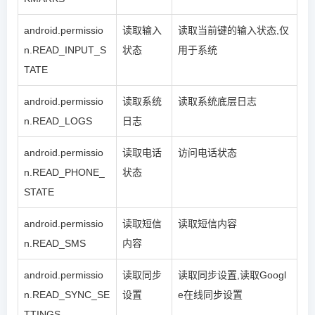
android.permissio
读取输入
读取当前键的输入状态,仅
n.READ_INPUT_S
状态
用于系统
TATE
android.permissio
读取系统
读取系统底层日志
n.READ_LOGS
日志
android.permissio
读取电话
访问电话状态
n.READ_PHONE_
状态
STATE
android.permissio
读取短信
读取短信内容
n.READ_SMS
内容
android.permissio
读取同步
读取同步设置,读取Googl
n.READ_SYNC_SE
设置
e在线同步设置
TTINGS