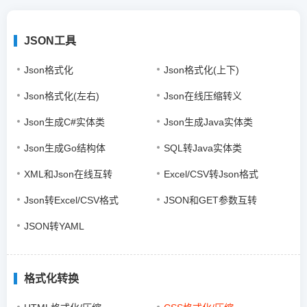
JSON工具
Json格式化
Json格式化(上下)
Json格式化(左右)
Json在线压缩转义
Json生成C#实体类
Json生成Java实体类
Json生成Go结构体
SQL转Java实体类
XML和Json在线互转
Excel/CSV转Json格式
Json转Excel/CSV格式
JSON和GET参数互转
JSON转YAML
格式化转换