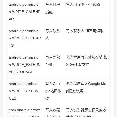
android.permissio
写入日程
写入日程,但不可读取
n.WRITE_CALEND
提醒
AR
android.permissio
写入联系
写入联系人,但不可读取
n.WRITE_CONTAC
人
TS
android.permissio
写入外部
允许程序写入外部存储,如
n.WRITE_EXTERN
存储
SD卡上写文件
AL_STORAGE
android.permissio
写入Goo
允许程序写入Google Ma
n.WRITE_GSERVI
gle地图数
p服务数据
CES
据
com.android.brows
写入收藏
写入浏览器历史记录或收