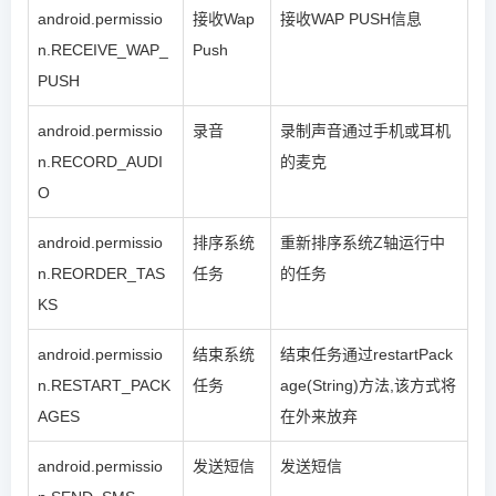
android.permissio
接收Wap
接收WAP PUSH信息
n.RECEIVE_WAP_
Push
PUSH
android.permissio
录音
录制声音通过手机或耳机
n.RECORD_AUDI
的麦克
O
android.permissio
排序系统
重新排序系统Z轴运行中
n.REORDER_TAS
任务
的任务
KS
android.permissio
结束系统
结束任务通过restartPack
n.RESTART_PACK
任务
age(String)方法,该方式将
AGES
在外来放弃
android.permissio
发送短信
发送短信