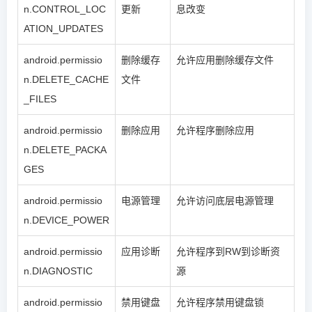
n.CONTROL_LOC
更新
息改变
ATION_UPDATES
android.permissio
删除缓存
允许应用删除缓存文件
n.DELETE_CACHE
文件
_FILES
android.permissio
删除应用
允许程序删除应用
n.DELETE_PACKA
GES
android.permissio
电源管理
允许访问底层电源管理
n.DEVICE_POWER
android.permissio
应用诊断
允许程序到RW到诊断资
n.DIAGNOSTIC
源
android.permissio
禁用键盘
允许程序禁用键盘锁