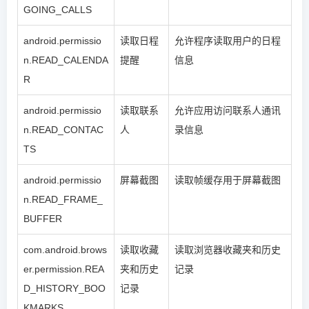
GOING_CALLS
android.permissio
读取日程
允许程序读取用户的日程
n.READ_CALENDA
提醒
信息
R
android.permissio
读取联系
允许应用访问联系人通讯
n.READ_CONTAC
人
录信息
TS
android.permissio
屏幕截图
读取帧缓存用于屏幕截图
n.READ_FRAME_
BUFFER
com.android.brows
读取收藏
读取浏览器收藏夹和历史
er.permission.REA
夹和历史
记录
D_HISTORY_BOO
记录
KMARKS