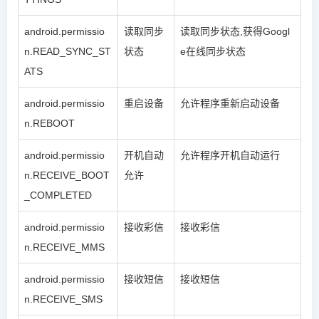
android.permissio
读取同步
读取同步状态,获得Googl
n.READ_SYNC_ST
状态
e在线同步状态
ATS
android.permissio
重启设备
允许程序重新启动设备
n.REBOOT
android.permissio
开机自动
允许程序开机自动运行
n.RECEIVE_BOOT
允许
_COMPLETED
android.permissio
接收彩信
接收彩信
n.RECEIVE_MMS
android.permissio
接收短信
接收短信
n.RECEIVE_SMS