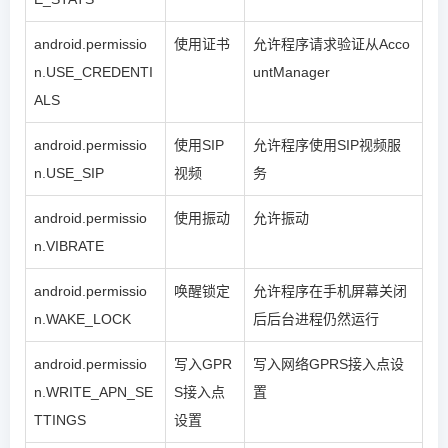
android.permissio
使用证书
允许程序请求验证从Acco
n.USE_CREDENTI
untManager
ALS
android.permissio
使用SIP
允许程序使用SIP视频服
n.USE_SIP
视频
务
android.permissio
使用振动
允许振动
n.VIBRATE
android.permissio
唤醒锁定
允许程序在手机屏幕关闭
n.WAKE_LOCK
后后台进程仍然运行
android.permissio
写入GPR
写入网络GPRS接入点设
n.WRITE_APN_SE
S接入点
置
TTINGS
设置