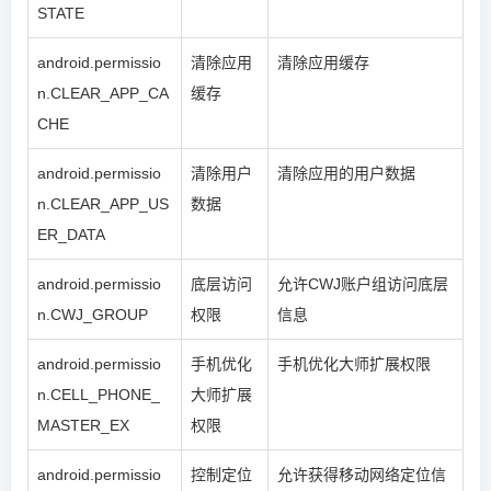
STATE
android.permissio
清除应用
清除应用缓存
n.CLEAR_APP_CA
缓存
CHE
android.permissio
清除用户
清除应用的用户数据
n.CLEAR_APP_US
数据
ER_DATA
android.permissio
底层访问
允许CWJ账户组访问底层
n.CWJ_GROUP
权限
信息
android.permissio
手机优化
手机优化大师扩展权限
n.CELL_PHONE_
大师扩展
MASTER_EX
权限
android.permissio
控制定位
允许获得移动网络定位信