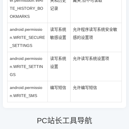
er.permission.WRI
夹和历史
藏夹,但不可读取
TE_HISTORY_BO
记录
OKMARKS
android.permissio
读写系统
允许程序读写系统安全敏
n.WRITE_SECURE
敏感设置
感的设置项
_SETTINGS
android.permissio
读写系统
允许读写系统设置项
n.WRITE_SETTIN
设置
GS
android.permissio
编写短信
允许编写短信
n.WRITE_SMS
PC站长工具导航