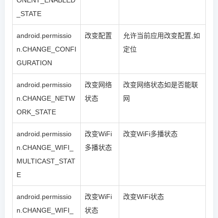
ONENT_ENABLED
_STATE
android.permissio
改变配置
允许当前应用改变配置,如
n.CHANGE_CONFI
定位
GURATION
android.permissio
改变网络
改变网络状态如是否能联
n.CHANGE_NETW
状态
网
ORK_STATE
android.permissio
改变WiFi
改变WiFi多播状态
n.CHANGE_WIFI_
多播状态
MULTICAST_STAT
E
android.permissio
改变WiFi
改变WiFi状态
n.CHANGE_WIFI_
状态